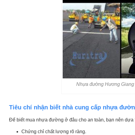
Nhựa đường Hương Giang – 
Tiêu chí nhận biết nhà cung cấp nhựa đườn
Để biết mua nhựa đường ở đâu cho an toàn, bạn nên dựa tr
Chứng chỉ chất lượng rõ ràng.