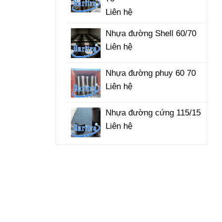
Liên hệ
Nhựa đường Shell 60/70
Liên hệ
Nhựa đường phuy 60 70
Liên hệ
Nhựa đường cứng 115/15
Liên hệ