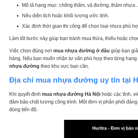
Mô tả hạng mục: chống thấm, vá đường, thảm nhựa
Nêu diện tích hoặc khối lượng ước tính.
Xác định thời gian thi công để chọn loại nhựa phù hợ
Làm tốt bước này giúp bạn tránh mua thừa, thiếu hoặc chọn
Việc chọn đúng nơi
mua nhựa đường ở đâu
giúp bạn giảm
hàng. Nếu bạn muốn nhận tư vấn phù hợp theo từng hạng mục
nhựa đường
theo khu vực bạn cần.
Địa chỉ mua nhựa đường uy tín tại 
Khi quyết định
mua nhựa đường Hà Nội
hoặc các tỉnh, v
đảm bảo chất lượng công trình. Một đơn vị phân phối đáng
đúng tiến độ.