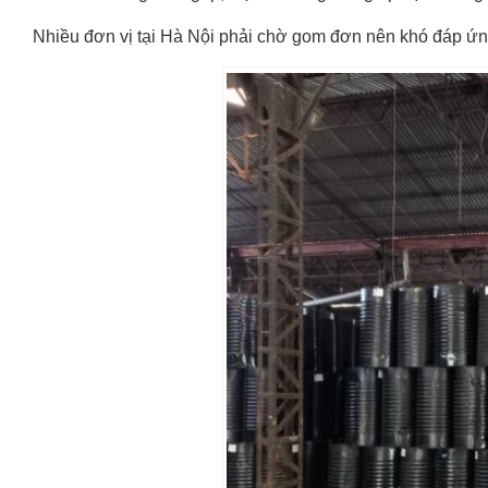
Nhiều đơn vị tại Hà Nội phải chờ gom đơn nên khó đáp ứ