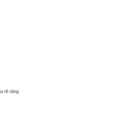
o rõ ràng