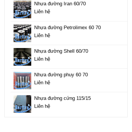
nhà
giá
Nhựa đường Iran 60/70
bitum
Liên hệ
nhựa
đường
2026
Nhựa đường Petrolimex 60 70
Liên hệ
Nhựa đường Shell 60/70
Liên hệ
Nhựa đường phuy 60 70
Liên hệ
Nhựa đường cứng 115/15
Liên hệ