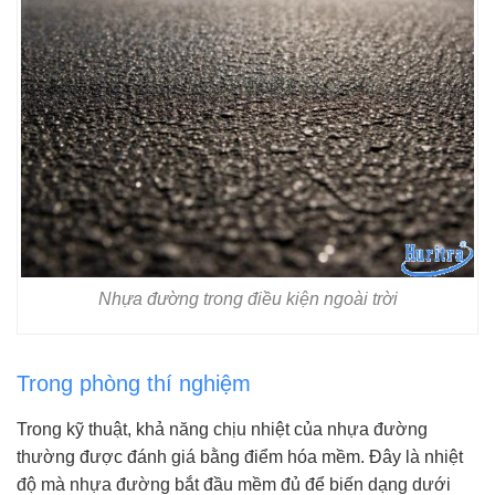
Nhựa đường trong điều kiện ngoài trời
Trong phòng thí nghiệm
Trong kỹ thuật, khả năng chịu nhiệt của nhựa đường
thường được đánh giá bằng điểm hóa mềm. Đây là nhiệt
độ mà nhựa đường bắt đầu mềm đủ để biến dạng dưới