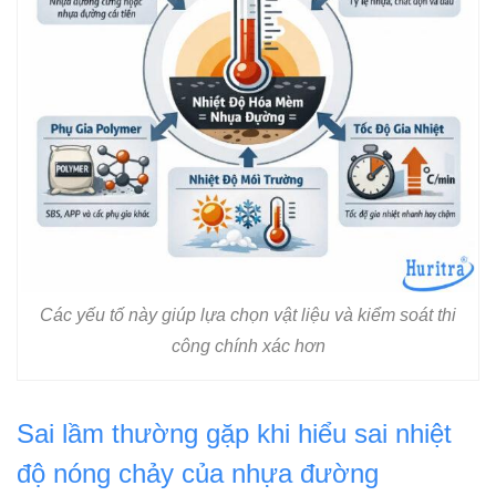
Các yếu tố này giúp lựa chọn vật liệu và kiểm soát thi
công chính xác hơn
Sai lầm thường gặp khi hiểu sai nhiệt
độ nóng chảy của nhựa đường