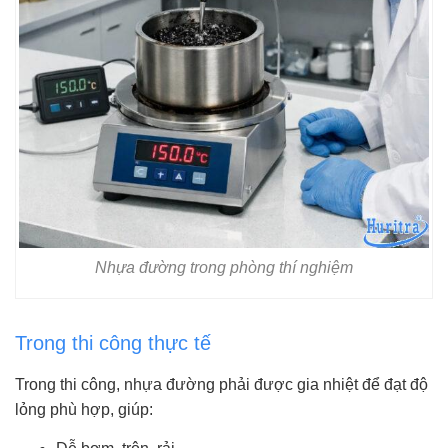
Nhựa đường trong phòng thí nghiệm
Trong thi công thực tế
Trong thi công, nhựa đường phải được gia nhiệt để đạt độ
lỏng phù hợp, giúp: