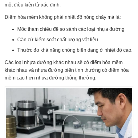
một điều kiện tử xác định.
Điểm hóa mềm không phải nhiệt độ nóng chảy mà là:
Mốc tham chiếu để so sánh các loại nhựa đường
Căn cứ kiểm soát chất lượng vật liệu
Thước đo khả năng chống biến dạng ở nhiệt độ cao.
Các loại nhựa đường khác nhau sẽ có điểm hóa mềm
khác nhau và nhựa đường biến tính thường có điểm hóa
mềm cao hơn nhựa đường thông thường.