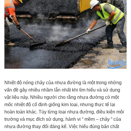
Nhiệt độ nóng chảy của nhựa đường là một trong những
vấn đề gây nhiều nhầm lẫn nhất khi tìm hiểu và sử dụng
vật liệu này. Nhiều người cho rằng nhựa đường có một
mốc nhiệt độ cố định giống kim loại, nhưng thực tế lại
hoàn toàn khác. Tùy từng loại nhựa đường, điều kiện môi
trường và mục đích sử dụng, hành vi “ mềm – chảy “ của
nhựa đường thay đổi đáng kể. Việc hiểu đúng bản chất