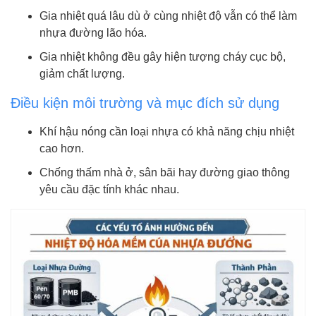
Gia nhiệt quá lâu dù ở cùng nhiệt độ vẫn có thể làm
nhựa đường lão hóa.
Gia nhiệt không đều gây hiện tượng cháy cục bộ,
giảm chất lượng.
Điều kiện môi trường và mục đích sử dụng
Khí hậu nóng cần loại nhựa có khả năng chịu nhiệt
cao hơn.
Chống thấm nhà ở, sân bãi hay đường giao thông
yêu cầu đặc tính khác nhau.