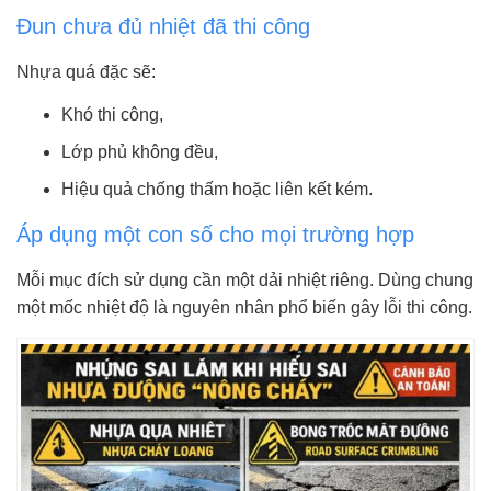
Đun chưa đủ nhiệt đã thi công
Nhựa quá đặc sẽ:
Khó thi công,
Lớp phủ không đều,
Hiệu quả chống thấm hoặc liên kết kém.
Áp dụng một con số cho mọi trường hợp
Mỗi mục đích sử dụng cần một dải nhiệt riêng. Dùng chung
một mốc nhiệt độ là nguyên nhân phổ biến gây lỗi thi công.